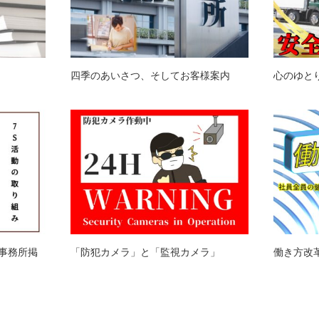
四季のあいさつ、そしてお客様案内
心のゆと
事務所掲
「防犯カメラ」と「監視カメラ」
働き方改