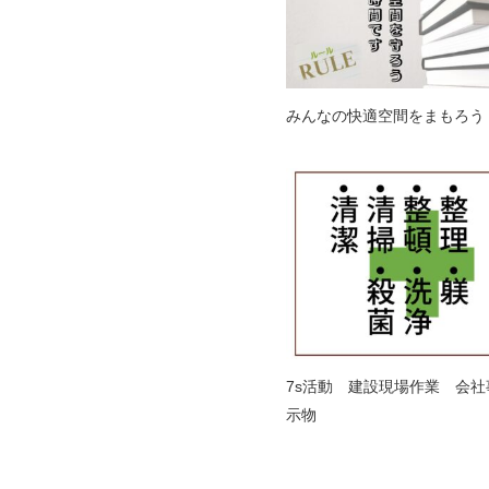
みんなの快適空間をまもろう
7s活動 建設現場作業 会社
示物