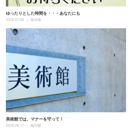
ゆったりとした時間を・・・あなたにも
2026.07.06
掲示物
美術館では、マナーを守って！
2026.06.17
掲示物