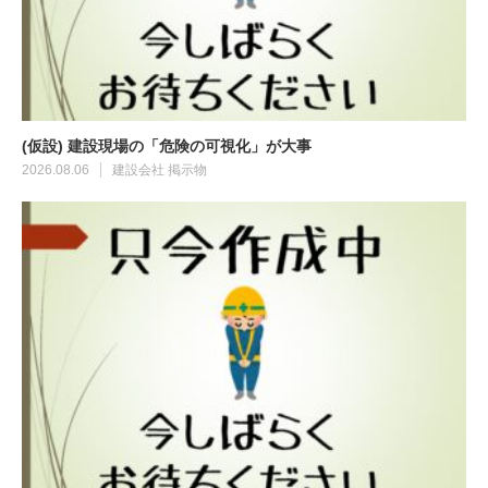
(仮設) 建設現場の「危険の可視化」が大事
2026.08.06
建設会社
掲示物