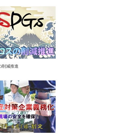
の削減推進