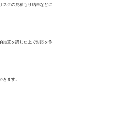
リスクの見積もり結果などに
的措置を講じた上で対応を作
できます。