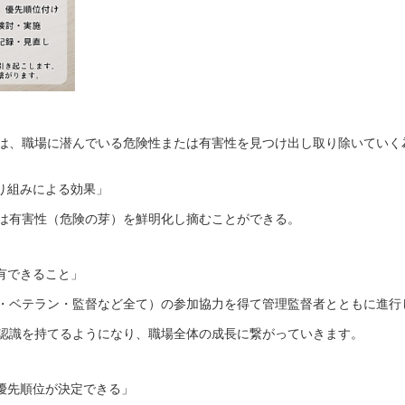
は、職場に潜んでいる危険性または有害性を見つけ出し取り除いていく
取り組みによる効果」
は有害性（危険の芽）を鮮明化し摘むことができる。
有できること」
・ベテラン・監督など全て）の参加協力を得て管理監督者とともに進行
認識を持てるようになり、職場全体の成長に繋がっていきます。
な優先順位が決定できる」