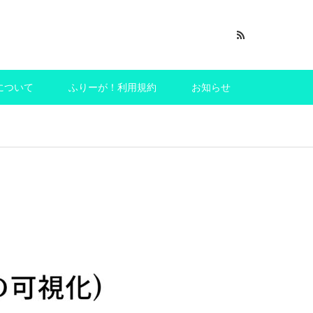
について
ふりーが！利用規約
お知らせ