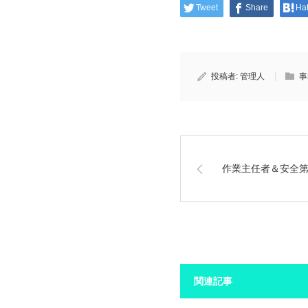
Tweet
Share
Ha
投稿者:
管理人
事
作業主任者＆安全
関連記事