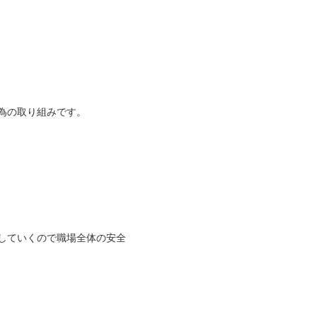
為の取り組みです。
していくので職場全体の安全