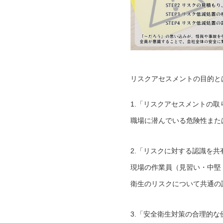
リスクアセスメントの目的と
1.「リスクアセスメントの
職場に潜んでいる危険性また
2.「リスクに対する認識を共
現場の作業員（見習い・中堅
衛生のリスクについて共通の
3.「安全衛生対策の合理的