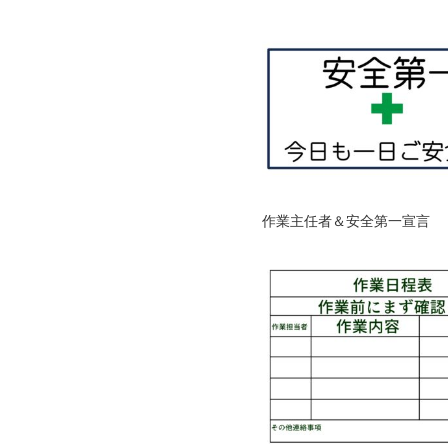
作業主任者＆安全第一宣言