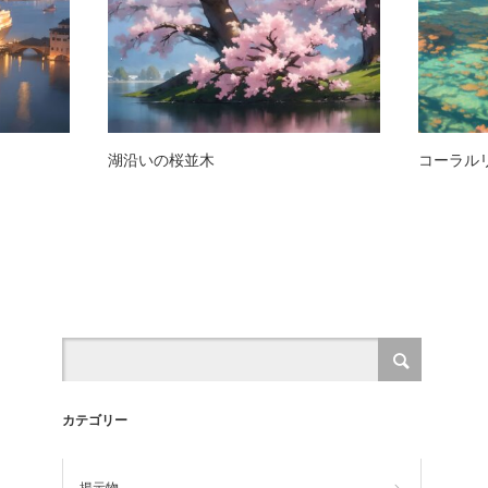
湖沿いの桜並木
コーラル
カテゴリー