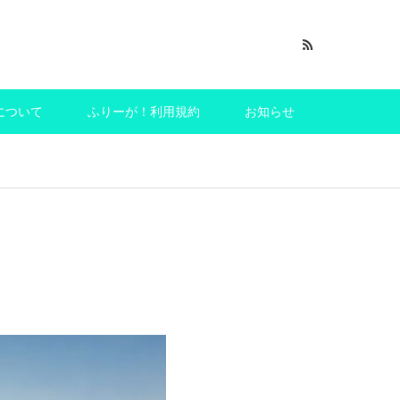
について
ふりーが！利用規約
お知らせ