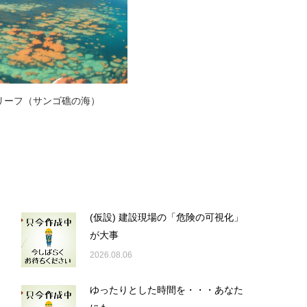
リーフ（サンゴ礁の海）
(仮設) 建設現場の「危険の可視化」
が大事
2026.08.06
ゆったりとした時間を・・・あなた