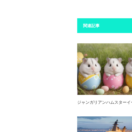
関連記事
ジャンガリアンハムスターイ