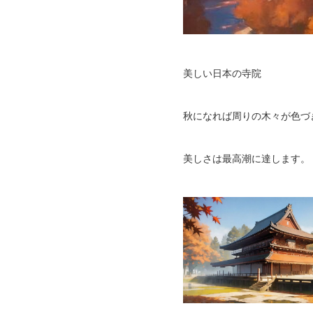
美しい日本の寺院
秋になれば周りの木々が色づ
美しさは最高潮に達します。