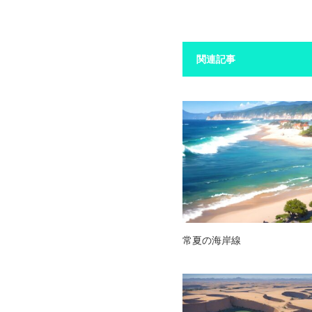
関連記事
常夏の海岸線