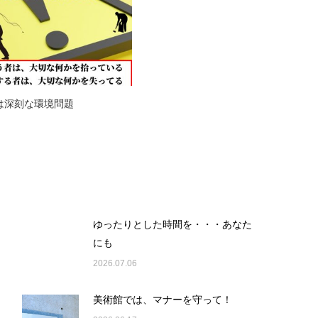
は深刻な環境問題
ゆったりとした時間を・・・あなた
にも
2026.07.06
美術館では、マナーを守って！