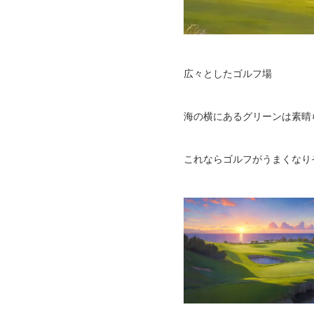
広々としたゴルフ場
海の横にあるグリーンは素晴
これならゴルフがうまくなり