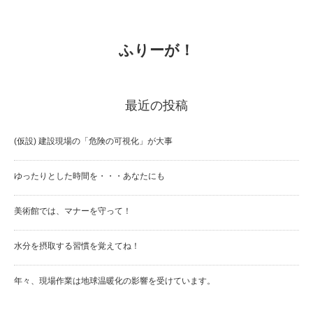
ふりーが！
最近の投稿
(仮設) 建設現場の「危険の可視化」が大事
ゆったりとした時間を・・・あなたにも
美術館では、マナーを守って！
水分を摂取する習慣を覚えてね！
年々、現場作業は地球温暖化の影響を受けています。